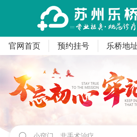
官网首页
预约挂号
乐桥地