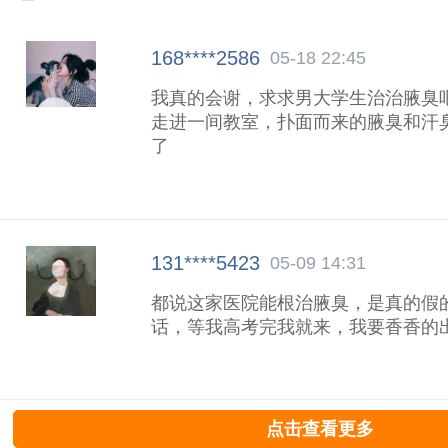
168****2586
05-18 22:45
我真的会谢，求求男大学生治治腋臭吧
走进一间教室，扑面而来的腋臭和汗
了
131****5423
05-09 14:31
都说这家医院能根治腋臭，是真的假
话，等我高考完我就来，我要香香的
点击查看更多