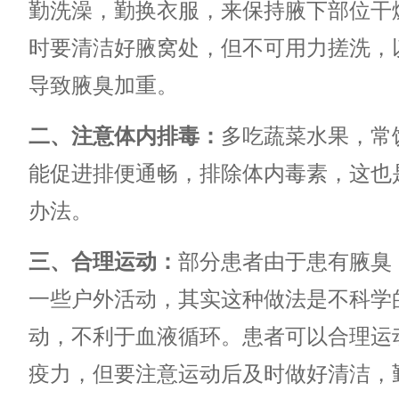
勤洗澡，勤换衣服，来保持腋下部位干
时要清洁好腋窝处，但不可用力搓洗，
导致腋臭加重。
二、注意体内排毒：
多吃蔬菜水果，常
能促进排便通畅，排除体内毒素，这也
办法。
三、合理运动：
部分患者由于患有腋臭
一些户外活动，其实这种做法是不科学
动，不利于血液循环。患者可以合理运
疫力，但要注意运动后及时做好清洁，