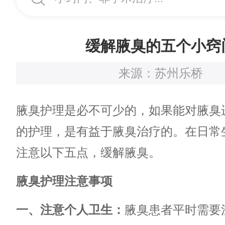
缓解腋臭的五个小窍
来源：苏州乐桥
腋臭护理是必不可少的，如果能对腋臭
的护理，是有益于腋臭治疗的。在日常
注意以下五点，缓解腋臭。
腋臭护理注意事项
一、注意个人卫生：
腋臭患者平时需要