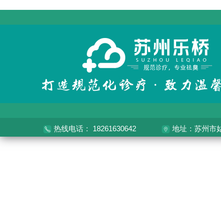
热线电话： 18261630642
地址：苏州市