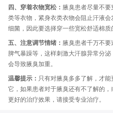
四、穿着衣物宽松：
腋臭患者尽量不要
类等衣物，紧身衣类衣物会阻止汗液会
细菌，因此要选择穿一些宽松舒适棉质
五、注意调节情绪：
腋臭患者千万不要
脾气暴躁等，这样刺激大汗腺异常分泌
会导致腋臭加重。
温馨提示：
只有对腋臭多多了解，才能
它，如果患者对于腋臭还有不了解的，
更好的治疗效果，请接受专业治疗。